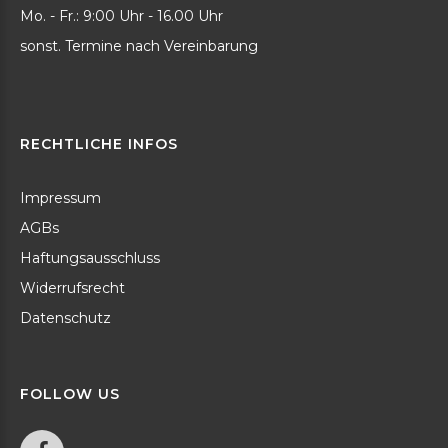
Mo. - Fr.: 9:00 Uhr - 16.00 Uhr
sonst. Termine nach Vereinbarung
RECHTLICHE
INFOS
Impressum
AGBs
Haftungsausschluss
Widerrufsrecht
Datenschutz
FOLLOW
US