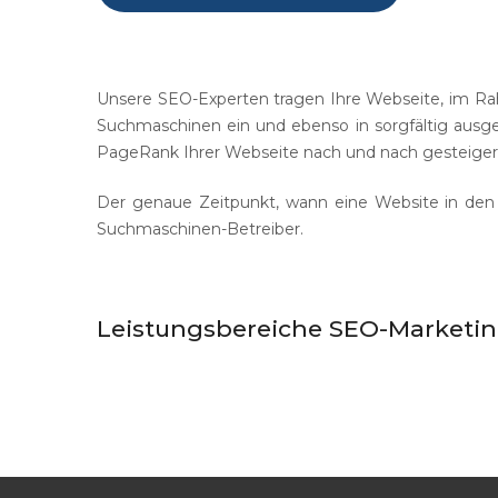
Unsere SEO-Experten tragen Ihre Webseite, im Rah
Suchmaschinen ein und ebenso in sorgfältig ausge
PageRank Ihrer Webseite nach und nach gesteiger
Der genaue Zeitpunkt, wann eine Website in den Su
Suchmaschinen-Betreiber.
Leistungsbereiche SEO-Marketin