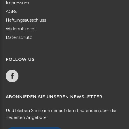
Impressum
AGBs
Haftungsausschluss
Widerrufsrecht
Datenschutz
FOLLOW
US
ABONNIEREN
SIE
UNSEREN
NEWSLETTER
Und bleiben Sie so immer auf dem Laufenden über die
neuesten Angebote!