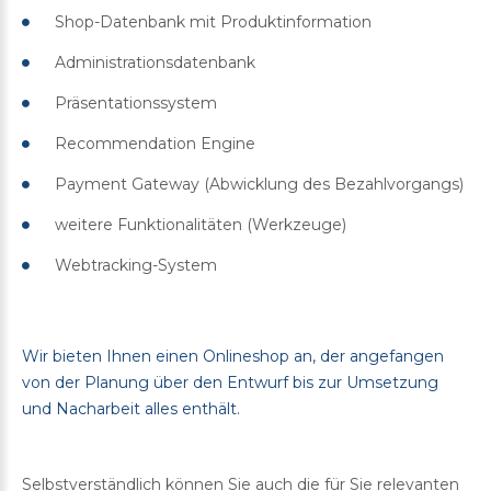
Shop-Datenbank mit Produktinformation
Administrationsdatenbank
Präsentationssystem
Recommendation Engine
Payment Gateway (Abwicklung des Bezahlvorgangs)
weitere Funktionalitäten (Werkzeuge)
Webtracking-System
Wir bieten Ihnen einen Onlineshop an, der angefangen
von der Planung über den Entwurf bis zur Umsetzung
und Nacharbeit alles enthält.
Selbstverständlich können Sie auch die für Sie relevanten