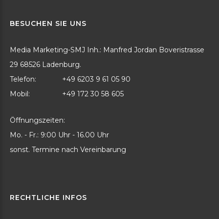
BESUCHEN
SIE
UNS
Media Marketing-SMJ Inh.: Manfred Jordan Boveristrasse
29 68526 Ladenburg.
Telefon:
+49 6203 9 61 05 90
Mobil:
+49 172 30 58 605
Öffnungszeiten:
Mo. - Fr.: 9:00 Uhr - 16.00 Uhr
sonst. Termine nach Vereinbarung
RECHTLICHE
INFOS