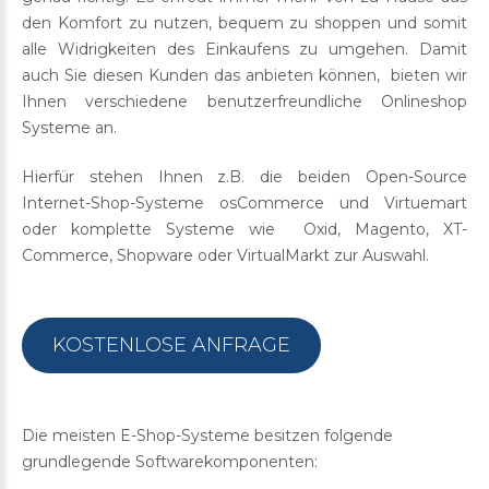
den Komfort zu nutzen, bequem zu shoppen und somit
alle Widrigkeiten des Einkaufens zu umgehen. Damit
auch Sie diesen Kunden das anbieten können, bieten wir
Ihnen verschiedene benutzerfreundliche Onlineshop
Systeme an.
Hierfür stehen Ihnen z.B. die beiden Open-Source
Internet-Shop-Systeme
osCommerce
und Virtuemart
oder komplette Systeme wie Oxid, Magento, XT-
Commerce, Shopware oder VirtualMarkt zur Auswahl.
KOSTENLOSE ANFRAGE
Die meisten E-Shop-Systeme besitzen folgende
grundlegende Softwarekomponenten: