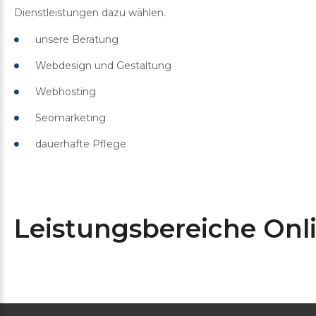
Dienstleistungen dazu wählen.
unsere Beratung
Webdesign und Gestaltung
Webhosting
Seomarketing
dauerhafte Pflege
Leistungsbereiche Onl