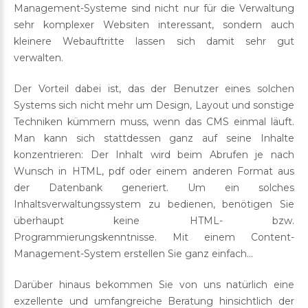
Management-Systeme sind nicht nur für die Verwaltung
sehr komplexer Websiten interessant, sondern auch
kleinere Webauftritte lassen sich damit sehr gut
verwalten.
Der Vorteil dabei ist, das der Benutzer eines solchen
Systems sich nicht mehr um Design, Layout und sonstige
Techniken kümmern muss, wenn das CMS einmal läuft.
Man kann sich stattdessen ganz auf seine Inhalte
konzentrieren: Der Inhalt wird beim Abrufen je nach
Wunsch in HTML, pdf oder einem anderen Format aus
der Datenbank generiert. Um ein solches
Inhaltsverwaltungssystem zu bedienen, benötigen Sie
überhaupt keine HTML- bzw.
Programmierungskenntnisse. Mit einem Content-
Management-System erstellen Sie ganz einfach...
Darüber hinaus bekommen Sie von uns natürlich eine
exzellente und umfangreiche Beratung hinsichtlich der