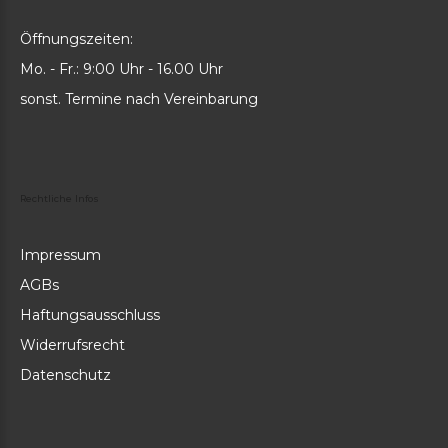
Öffnungszeiten:
Mo. - Fr.: 9:00 Uhr - 16.00 Uhr
sonst. Termine nach Vereinbarung
Rechtliche
Infos
Impressum
AGBs
Haftungsausschluss
Widerrufsrecht
Datenschutz