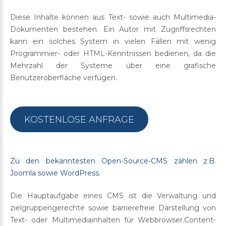
Diese Inhalte können aus Text- sowie auch Multimedia-
Dokumenten bestehen. Ein Autor mit Zugriffsrechten
kann ein solches System in vielen Fällen mit wenig
Programmier- oder HTML-Kenntnissen bedienen, da die
Mehrzahl der Systeme über eine grafische
Benutzeroberfläche verfügen.
KOSTENLOSE ANFRAGE
Zu den bekanntesten Open-Source-CMS zählen z.B.
Joomla sowie WordPress.
Die Hauptaufgabe eines CMS ist die Verwaltung und
zielgruppengerechte sowie barrierefreie Darstellung von
Text- oder Multimediainhalten für Webbrowser.Content-