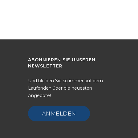
ABONNIEREN
SIE
UNSEREN
NEWSLETTER
Und bleiben Sie so immer auf dem
Laufenden über die neuesten
Angebote!
ANMELDEN