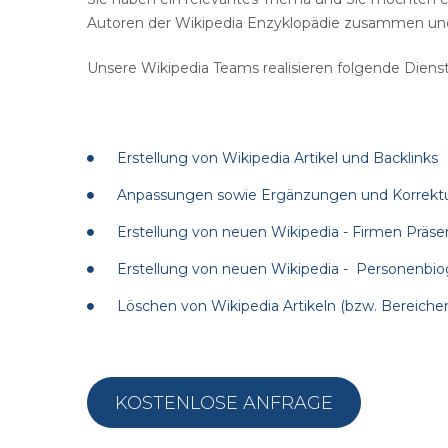
Autoren der Wikipedia Enzyklopädie zusammen und 
Unsere Wikipedia Teams realisieren folgende Dienst
Erstellung von Wikipedia Artikel und Backlinks
Anpassungen sowie Ergänzungen und Korrektur
Erstellung von neuen Wikipedia - Firmen Präs
Erstellung von neuen Wikipedia - Personenbio
Löschen von Wikipedia Artikeln (bzw. Bereichen
KOSTENLOSE ANFRAGE