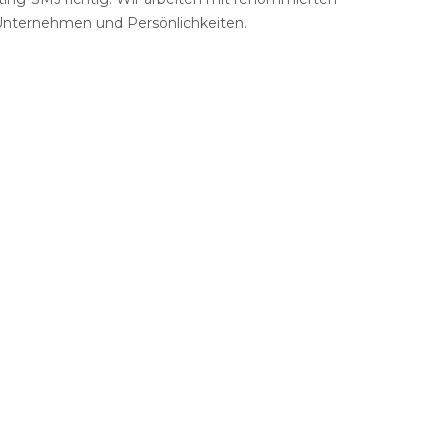
Backup
 Unternehmen und Persönlichkeiten.