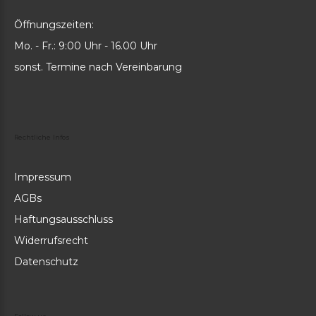
Öffnungszeiten:
Mo. - Fr.: 9:00 Uhr - 16.00 Uhr
sonst. Termine nach Vereinbarung
Rechtliche
Infos
Impressum
AGBs
Haftungsausschluss
Widerrufsrecht
Datenschutz