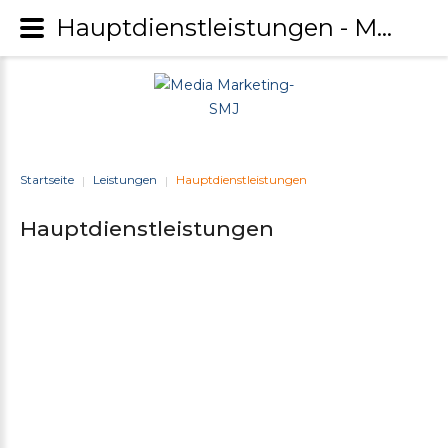
Hauptdienstleistungen - Media Marketing-SMJ
Startseite
Leistungen
Hauptdienstleistungen
|
|
Hauptdienstleistungen
Print-Design
Eintragsservice