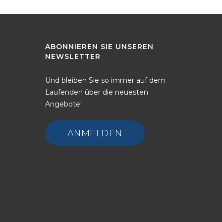
Backup
ABONNIEREN
SIE
UNSEREN
NEWSLETTER
Und bleiben Sie so immer auf dem
Laufenden über die neuesten
Angebote!
ANMELDEN