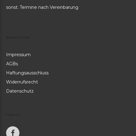
sonst. Termine nach Vereinbarung
Rechtliche
Infos
Impressum
AGBs
Haftungsausschluss
Widerrufsrecht
Datenschutz
Follow
us